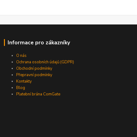
Informace pro zákazníky
O nás
Ochrana osobních údajů (GDPR)
Obchodní podmínky
Přepravní podmínky
Kontakty
Blog
Platební brána ComGate