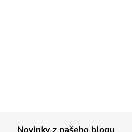
Novinky z našeho blogu