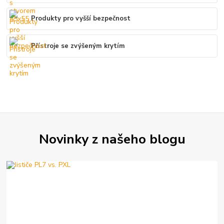
Produkty pro vyšší bezpečnost
Přístroje se zvýšeným krytím
Novinky z našeho blogu