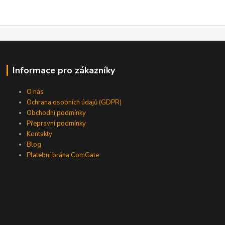
Informace pro zákazníky
O nás
Ochrana osobních údajů (GDPR)
Obchodní podmínky
Přepravní podmínky
Kontakty
Blog
Platební brána ComGate