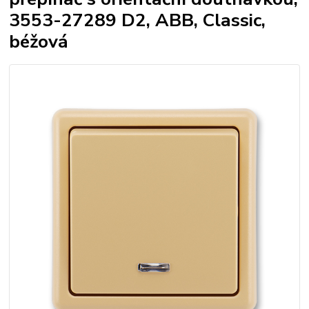
3553-27289 D2, ABB, Classic,
béžová