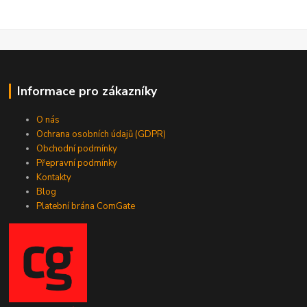
Informace pro zákazníky
O nás
Ochrana osobních údajů (GDPR)
Obchodní podmínky
Přepravní podmínky
Kontakty
Blog
Platební brána ComGate