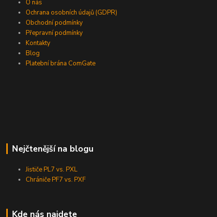
O nás
Ochrana osobních údajů (GDPR)
Obchodní podmínky
Přepravní podmínky
Kontakty
Blog
Platební brána ComGate
Nejčtenější na blogu
Jističe PL7 vs. PXL
Chrániče PF7 vs. PXF
Kde nás najdete