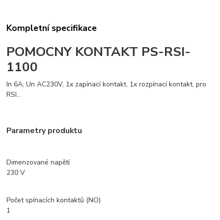
Kompletní specifikace
POMOCNY KONTAKT PS-RSI-
1100
In 6A, Un AC230V, 1x zapínací kontakt, 1x rozpínací kontakt, pro
RSI...
Parametry produktu
Dimenzované napětí
230 V
Počet spínacích kontaktů (NO)
1