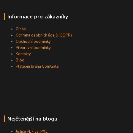
Informace pro zákazníky
O nás
Ochrana osobních údajů (GDPR)
Obchodní podmínky
Přepravní podmínky
Kontakty
Blog
Platební brána ComGate
Nejčtenější na blogu
Jističe PL7 vs. PXL