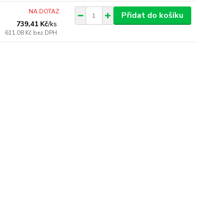
NA DOTAZ
Přidat do košíku
739,41 Kč
/
ks
611,08 Kč
bez DPH