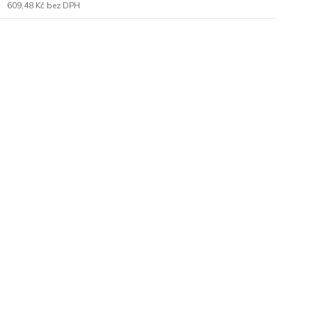
609,48 Kč
bez DPH