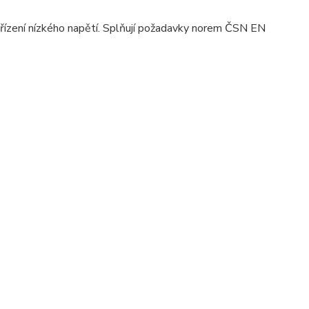
ařízení nízkého napětí. Splňují požadavky norem ČSN EN