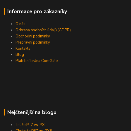
Informace pro zákazníky
O nás
Ochrana osobních údajů (GDPR)
Obchodní podmínky
Přepravní podmínky
Kontakty
Blog
Platební brána ComGate
Nejčtenější na blogu
Jističe PL7 vs. PXL