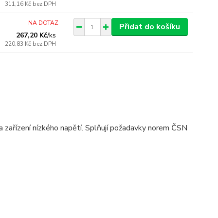
311,16 Kč
bez DPH
NA DOTAZ
Přidat do košíku
267,20 Kč
/
ks
220,83 Kč
bez DPH
 a zařízení nízkého napětí. Splňují požadavky norem ČSN