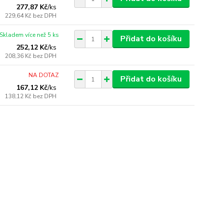
277,87 Kč
/
ks
229,64 Kč
bez DPH
Skladem více než 5 ks
Přidat do košíku
252,12 Kč
/
ks
208,36 Kč
bez DPH
NA DOTAZ
Přidat do košíku
167,12 Kč
/
ks
138,12 Kč
bez DPH