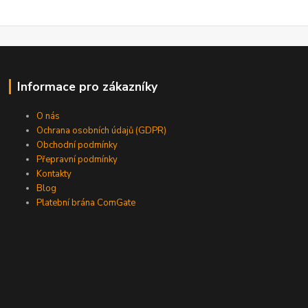
Informace pro zákazníky
O nás
Ochrana osobních údajů (GDPR)
Obchodní podmínky
Přepravní podmínky
Kontakty
Blog
Platební brána ComGate