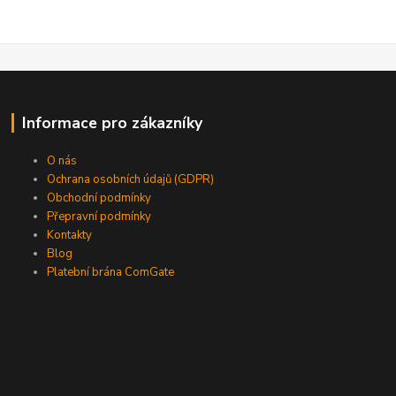
Informace pro zákazníky
O nás
Ochrana osobních údajů (GDPR)
Obchodní podmínky
Přepravní podmínky
Kontakty
Blog
Platební brána ComGate