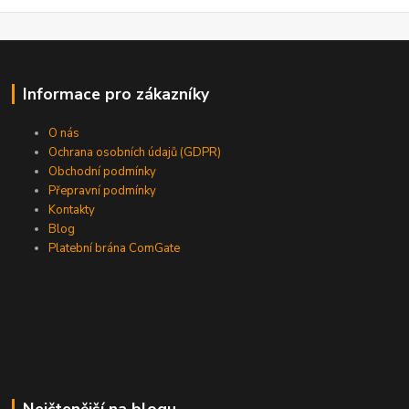
Informace pro zákazníky
O nás
Ochrana osobních údajů (GDPR)
Obchodní podmínky
Přepravní podmínky
Kontakty
Blog
Platební brána ComGate
Nejčtenější na blogu