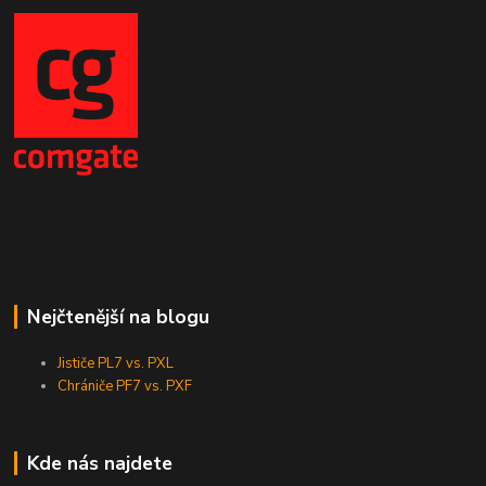
Nejčtenější na blogu
Jističe PL7 vs. PXL
Chrániče PF7 vs. PXF
Kde nás najdete