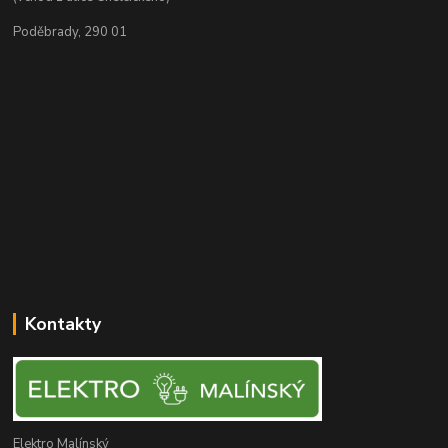
Poděbrady, 290 01
Kontakty
Elektro Malínský