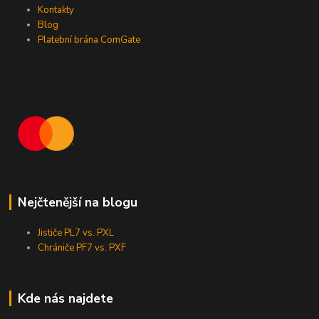
Kontakty
Blog
Platební brána ComGate
Nejčtenější na blogu
Jističe PL7 vs. PXL
Chrániče PF7 vs. PXF
Kde nás najdete