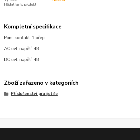
Hlídat tento produkt
Kompletní specifikace
Pom. kontakt: 1 přep
AC ovl. napětí: 48
DC ovl. napětí: 48
Zboží zařazeno v kategoriích
Příslušenství pro jističe