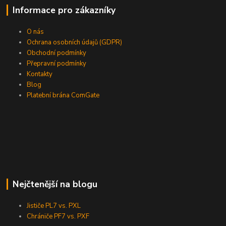
Informace pro zákazníky
O nás
Ochrana osobních údajů (GDPR)
Obchodní podmínky
Přepravní podmínky
Kontakty
Blog
Platební brána ComGate
Nejčtenější na blogu
Jističe PL7 vs. PXL
Chrániče PF7 vs. PXF