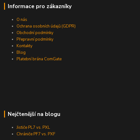
Informace pro zákazníky
O nás
Ochrana osobních údajů (GDPR)
Obchodní podmínky
Přepravní podmínky
Kontakty
Blog
Platební brána ComGate
Nejčtenější na blogu
Jističe PL7 vs. PXL
Chrániče PF7 vs. PXF