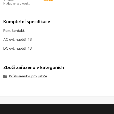
Hlídat tento produkt
Kompletní specifikace
Pom. kontakt: -
AC ovl. napětí: 48
DC ovl. napětí: 48
Zboží zařazeno v kategoriích
Příslušenství pro jističe