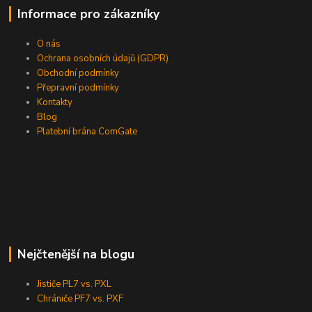
Informace pro zákazníky
O nás
Ochrana osobních údajů (GDPR)
Obchodní podmínky
Přepravní podmínky
Kontakty
Blog
Platební brána ComGate
Nejčtenější na blogu
Jističe PL7 vs. PXL
Chrániče PF7 vs. PXF