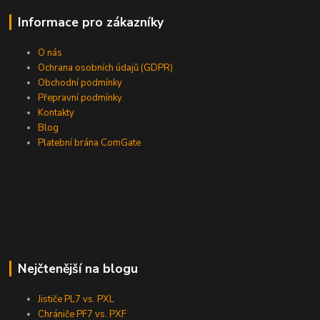
Informace pro zákazníky
O nás
Ochrana osobních údajů (GDPR)
Obchodní podmínky
Přepravní podmínky
Kontakty
Blog
Platební brána ComGate
Nejčtenější na blogu
Jističe PL7 vs. PXL
Chrániče PF7 vs. PXF