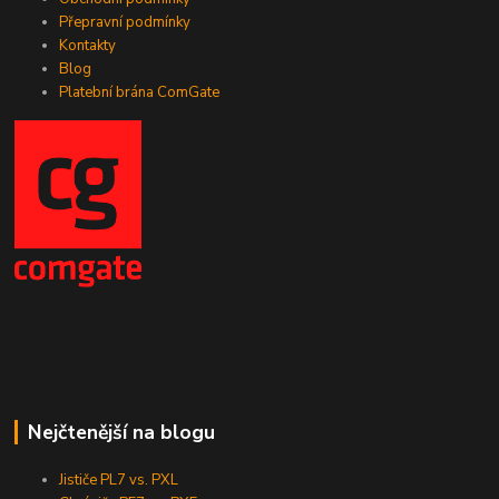
Přepravní podmínky
Kontakty
Blog
Platební brána ComGate
Nejčtenější na blogu
Jističe PL7 vs. PXL