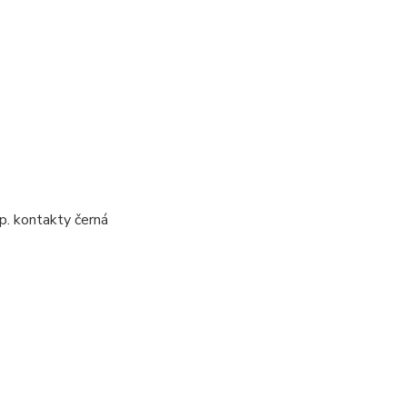
yp. kontakty černá