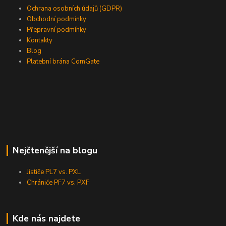
Ochrana osobních údajů (GDPR)
Obchodní podmínky
Přepravní podmínky
Kontakty
Blog
Platební brána ComGate
Nejčtenější na blogu
Jističe PL7 vs. PXL
Chrániče PF7 vs. PXF
Kde nás najdete