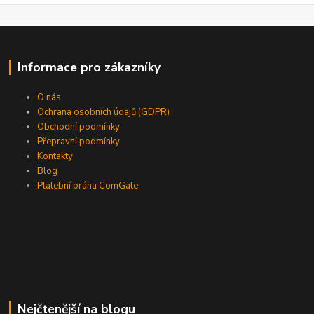
Informace pro zákazníky
O nás
Ochrana osobních údajů (GDPR)
Obchodní podmínky
Přepravní podmínky
Kontakty
Blog
Platební brána ComGate
Nejčtenější na blogu