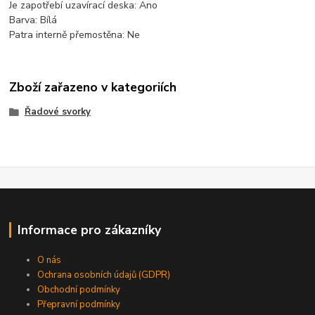
Je zapotřebí uzavírací deska:
Ano
Barva:
Bílá
Patra interně přemostěna:
Ne
Zboží zařazeno v kategoriích
Řadové svorky
Informace pro zákazníky
O nás
Ochrana osobních údajů (GDPR)
Obchodní podmínky
Přepravní podmínky