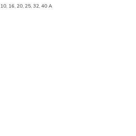
, 10, 16, 20, 25, 32, 40 A