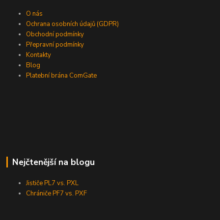
O nás
Ochrana osobních údajů (GDPR)
Obchodní podmínky
Přepravní podmínky
Kontakty
Blog
Platební brána ComGate
Nejčtenější na blogu
Jističe PL7 vs. PXL
Chrániče PF7 vs. PXF