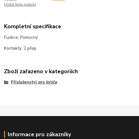
Hlídat tento produkt
Kompletní specifikace
Funkce: Pomocný
Kontakty: 2 přep.
Zboží zařazeno v kategoriích
Příslušenství pro jističe
Informace pro zákazníky