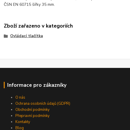
ČSN EN 60715 šířky 35 mm.
Zboží zařazeno v kategoriích
Ovládací tlačítka
Informace pro zákazníky
O nás
Ochrana osobních údajů (GDPR)
Obchodní podmínky
Přepravní podmínky
Kontakty
Blog