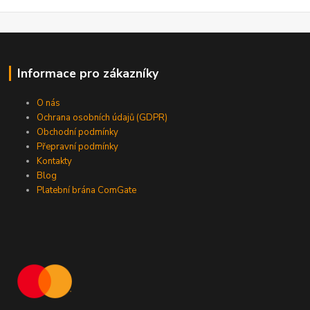
Informace pro zákazníky
O nás
Ochrana osobních údajů (GDPR)
Obchodní podmínky
Přepravní podmínky
Kontakty
Blog
Platební brána ComGate