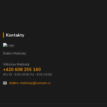
Kontakty
Elektro Malínský
Vítězslav Malínský
+420 608 255 160
(Po-Čt - 8:30-16:00, Pá - 8:30-14:00)
elektro-malinsky@seznam.cz