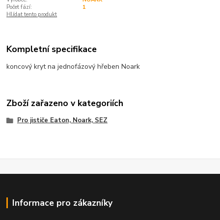
Počet fází:
1
Hlídat tento produkt
Kompletní specifikace
koncový kryt na jednofázový hřeben Noark
Zboží zařazeno v kategoriích
Pro jističe Eaton, Noark, SEZ
Informace pro zákazníky