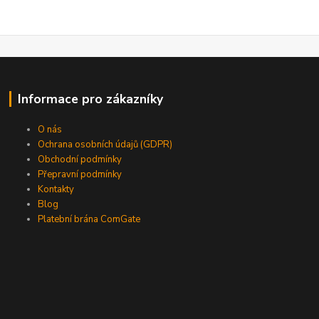
Informace pro zákazníky
O nás
Ochrana osobních údajů (GDPR)
Obchodní podmínky
Přepravní podmínky
Kontakty
Blog
Platební brána ComGate