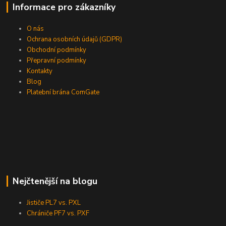
Informace pro zákazníky
O nás
Ochrana osobních údajů (GDPR)
Obchodní podmínky
Přepravní podmínky
Kontakty
Blog
Platební brána ComGate
Nejčtenější na blogu
Jističe PL7 vs. PXL
Chrániče PF7 vs. PXF