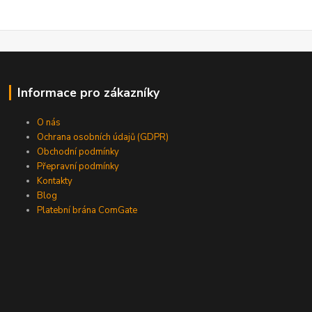
Informace pro zákazníky
O nás
Ochrana osobních údajů (GDPR)
Obchodní podmínky
Přepravní podmínky
Kontakty
Blog
Platební brána ComGate