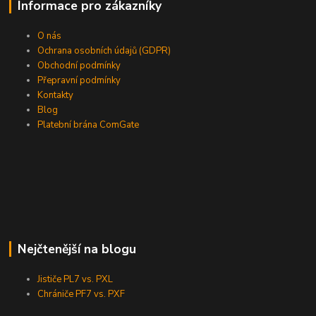
Informace pro zákazníky
O nás
Ochrana osobních údajů (GDPR)
Obchodní podmínky
Přepravní podmínky
Kontakty
Blog
Platební brána ComGate
Nejčtenější na blogu
Jističe PL7 vs. PXL
Chrániče PF7 vs. PXF