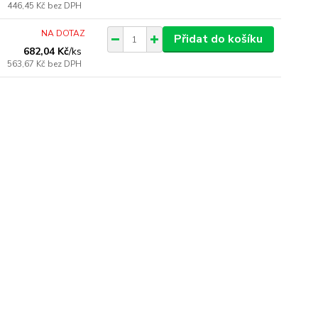
446,45 Kč
bez DPH
NA DOTAZ
Přidat do košíku
682,04 Kč
/
ks
563,67 Kč
bez DPH