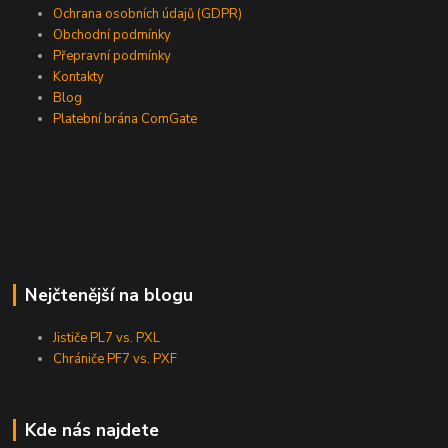
Ochrana osobních údajů (GDPR)
Obchodní podmínky
Přepravní podmínky
Kontakty
Blog
Platební brána ComGate
Nejčtenější na blogu
Jističe PL7 vs. PXL
Chrániče PF7 vs. PXF
Kde nás najdete