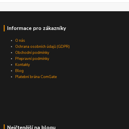
Informace pro zákazníky
O nás
Ochrana osobních údajů (GDPR)
Obchodní podmínky
Přepravní podmínky
Kontakty
Blog
Platební brána ComGate
Nejčtenější na blogu