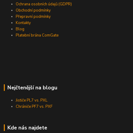
Ochrana osobních údajů (GDPR)
Obchodní podmínky
Přepravní podmínky
Kontakty
Blog
Platební brána ComGate
Nejčtenější na blogu
Jističe PL7 vs. PXL
Chrániče PF7 vs. PXF
Kde nás najdete