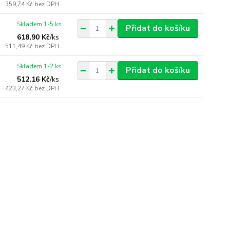
359,74 Kč
bez DPH
Skladem 1-5 ks
Přidat do košíku
618,90 Kč
/
ks
511,49 Kč
bez DPH
Skladem 1-2 ks
Přidat do košíku
512,16 Kč
/
ks
423,27 Kč
bez DPH