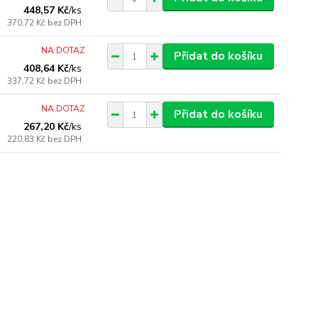
448,57 Kč
/
ks
370,72 Kč
bez DPH
NA DOTAZ
Přidat do košíku
408,64 Kč
/
ks
337,72 Kč
bez DPH
NA DOTAZ
Přidat do košíku
267,20 Kč
/
ks
220,83 Kč
bez DPH