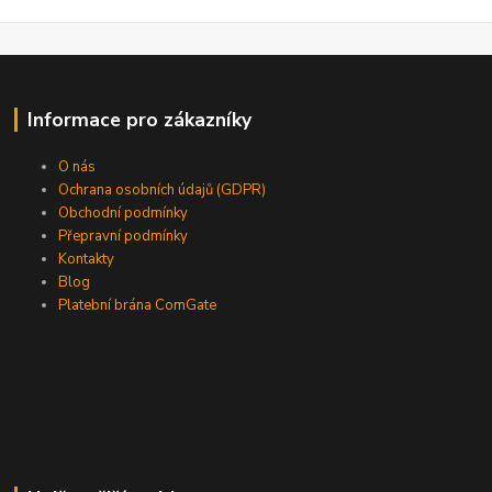
Informace pro zákazníky
O nás
Ochrana osobních údajů (GDPR)
Obchodní podmínky
Přepravní podmínky
Kontakty
Blog
Platební brána ComGate