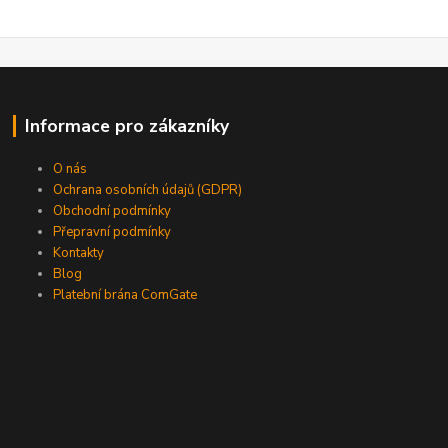
Informace pro zákazníky
O nás
Ochrana osobních údajů (GDPR)
Obchodní podmínky
Přepravní podmínky
Kontakty
Blog
Platební brána ComGate