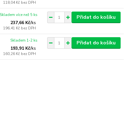
118,04 Kč
bez DPH
Skladem více než 5 ks
Přidat do košíku
237,66 Kč
/
ks
196,41 Kč
bez DPH
Skladem 1-2 ks
Přidat do košíku
193,91 Kč
/
ks
160,26 Kč
bez DPH