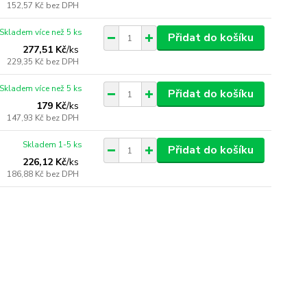
152,57 Kč
bez DPH
Skladem více než 5 ks
Přidat do košíku
277,51 Kč
/
ks
229,35 Kč
bez DPH
Skladem více než 5 ks
Přidat do košíku
179 Kč
/
ks
147,93 Kč
bez DPH
Skladem 1-5 ks
Přidat do košíku
226,12 Kč
/
ks
186,88 Kč
bez DPH