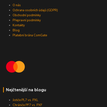
O nás
Ochrana osobních údajů (GDPR)
Obchodní podmínky
Přepravní podmínky
Kontakty
Blog
Platební brána ComGate
Nejčtenější na blogu
Jističe PL7 vs. PXL
Chrániče PF7 vs. PXF