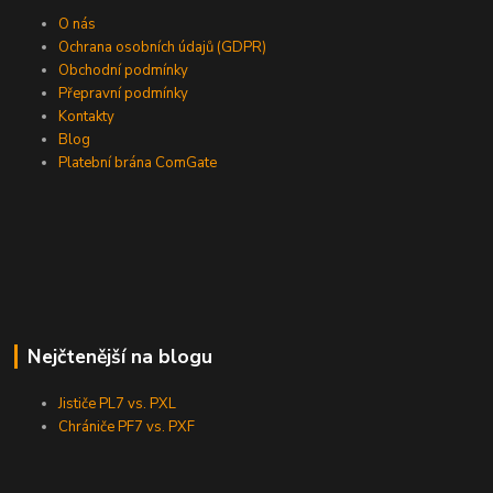
O nás
Ochrana osobních údajů (GDPR)
Obchodní podmínky
Přepravní podmínky
Kontakty
Blog
Platební brána ComGate
Nejčtenější na blogu
Jističe PL7 vs. PXL
Chrániče PF7 vs. PXF